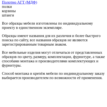
Полотно АГТ (МДФ)
полки
корзины
штанги
Все образцы мебели изготовлены по индивидуальному
проекту в единственном экземпляре.
Образцы имеют названия для их различия и более быстрого
поиска по сайту, все названия образцов не являются
зарегистрированным товарным знаком.
Все мебельные изделия могут отличаться от представленных
образцов по цвету, размеру, комплектации, фурнитуре, а также
способами монтажа и производителями комплектующих и
фурнитуры.
Способ монтажа и крепёж мебели по индивидуальному заказу
выбирается производителем по возможности её применения.