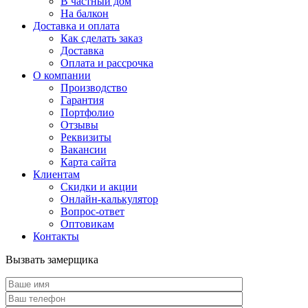
В частный дом
На балкон
Доставка и оплата
Как сделать заказ
Доставка
Оплата и рассрочка
О компании
Производство
Гарантия
Портфолио
Отзывы
Реквизиты
Вакансии
Карта сайта
Клиентам
Скидки и акции
Онлайн-калькулятор
Вопрос-ответ
Оптовикам
Контакты
Вызвать замерщика