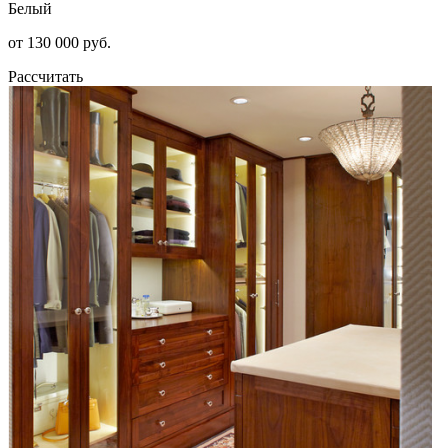
Белый
от 130 000 руб.
Рассчитать