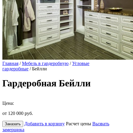
Главная
/
Мебель в гардеробную
/
Угловые
гардеробные
/ Бейлли
Гардеробная Бейлли
Цена:
от 120 000
руб.
Добавить в корзину
Расчет цены
Вызвать
Заказать
замерщика