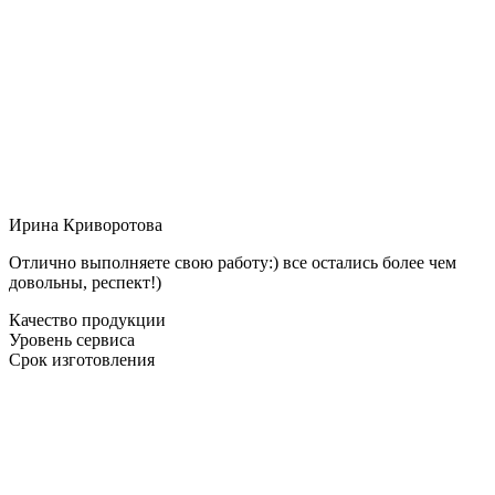
Ирина Криворотова
Отлично выполняете свою работу:) все остались более чем
довольны, респект!)
Качество продукции
Уровень сервиса
Срок изготовления