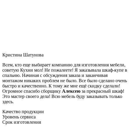
Кристина Шатунова
Всем, кто еще выбирает компанию для изготовления мебели,
советую Кухни мол! Не пожалеете! Я заказывала шкаф-купе в
спальню. Начиная с обсуждения заказа и заканчивая
монтажом никаких проблем не было. Все было сделано очень
быстро и качественно. К тому же мне ещё скидку сделали!
Огромное спасибо сборщику
Алексею
за прекрасный шкаф!
Это мастер своего дела! Всю мебель буду заказывать только
здесь.
Качество продукции
Уровень сервиса
Срок изготовления