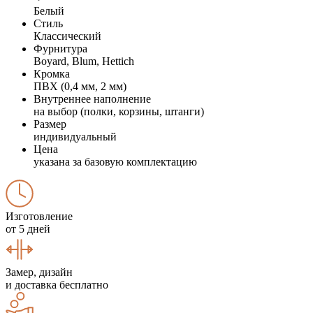
Белый
Стиль
Классический
Фурнитура
Boyard, Blum, Hettich
Кромка
ПВХ (0,4 мм, 2 мм)
Внутреннее наполнение
на выбор (полки, корзины, штанги)
Размер
индивидуальный
Цена
указана за базовую комплектацию
Изготовление
от 5 дней
Замер, дизайн
и доставка бесплатно