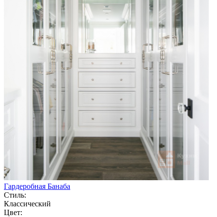
Гардеробная Банаба
Стиль:
Классический
Цвет: