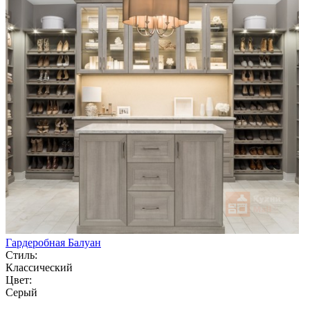
Гардеробная Балуан
Стиль:
Классический
Цвет:
Серый