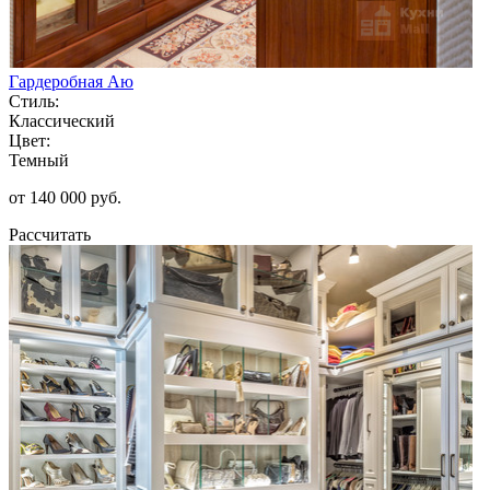
Гардеробная Аю
Стиль:
Классический
Цвет:
Темный
от 140 000 руб.
Рассчитать