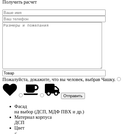
Получить расчет
Пожалуйста, докажите, что вы человек, выбрав
Чашку
.
Фасад
на выбор (ДСП, МДФ ПВХ и др.)
Материал корпуса
ДСП
Цвет
<