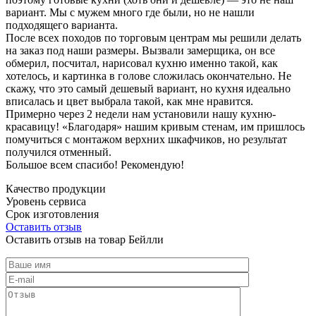
вариант. Мы с мужем много где были, но не нашли
подходящего варианта.
После всех походов по торговым центрам мы решили делать
на заказ под наши размеры. Вызвали замерщика, он все
обмерил, посчитал, нарисовал кухню именно такой, как
хотелось, и картинка в голове сложилась окончательно. Не
скажу, что это самый дешевый вариант, но кухня идеально
вписалась и цвет выбрала такой, как мне нравится.
Примерно через 2 недели нам установили нашу кухню-
красавицу! «Благодаря» нашим кривым стенам, им пришлось
помучиться с монтажом верхних шкафчиков, но результат
получился отменный.
Большое всем спасибо! Рекомендую!
Качество продукции
Уровень сервиса
Срок изготовления
Оставить отзыв
Оставить отзыв на товар Бейлли