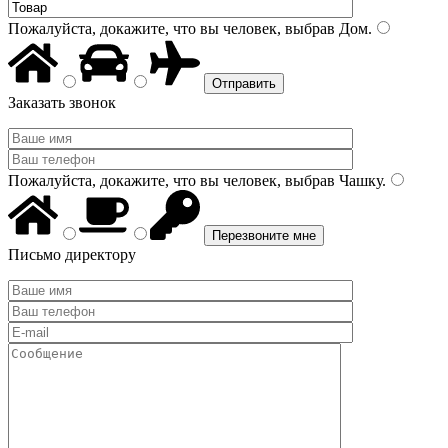
Пожалуйста, докажите, что вы человек, выбрав
Дом
.
Заказать звонок
Пожалуйста, докажите, что вы человек, выбрав
Чашку
.
Письмо директору