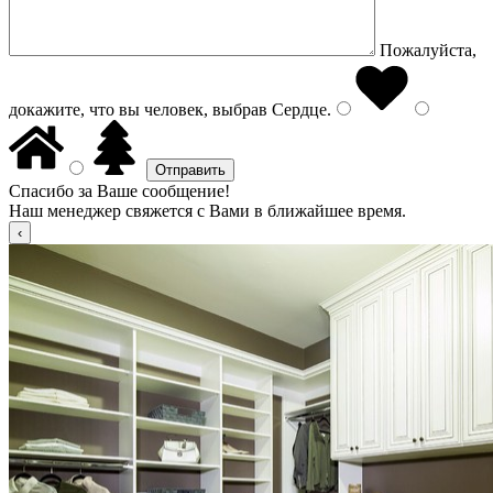
Пожалуйста,
докажите, что вы человек, выбрав
Сердце
.
Спасибо за Ваше сообщение!
Наш менеджер свяжется с Вами в ближайшее время.