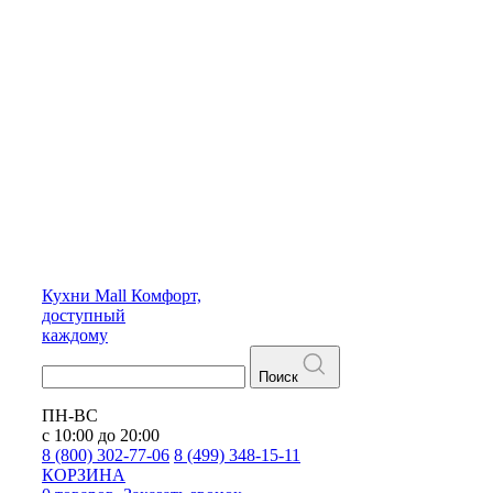
Кухни
Mall
Комфорт,
доступный
каждому
Поиск
ПН-ВС
с 10:00 до 20:00
8 (800) 302-77-06
8 (499) 348-15-11
КОРЗИНА