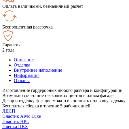
Оплата наличными, безналичный расчёт
Беспроцентная рассрочка
Гарантия
2 года
Описание
Отделка
Внутреннее наполнение
Информация
Отзывы
Изготовление гардеробных любого размера и конфигурации
Возможно сочетание нескольких цветов в одном фасаде
Декор и отделку фасадов можно выполнить под вашу задумку
Бесплатная сборка в течение 5 рабочих дней
ЛДСП
Пластик Alvic Luxe
Пластик HPL
Пленка ПВХ