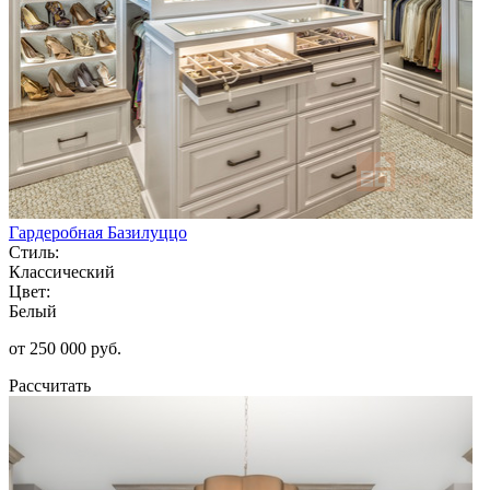
Гардеробная Базилуццо
Стиль:
Классический
Цвет:
Белый
от 250 000 руб.
Рассчитать