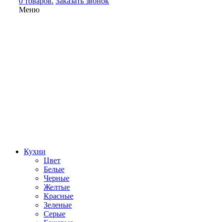
0 товаров.
Заказать звонок
Меню
Кухни
Цвет
Белые
Черные
Желтые
Красные
Зеленые
Серые