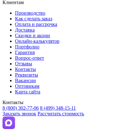
Клиентам
Производство
Как сделать заказ
Оплата и рассрочка
Доставка
Скидки и акции
Онлайн-калькулятор
Портфолио
Гарантия
Вопрос-ответ
Отзывы
Контакты
Реквизиты
Вакансии
Оптовикам
Карта сайта
Контакты
8 (800) 302-77-06
8 (499) 348-15-11
Заказать звонок
Рассчитать стоимость