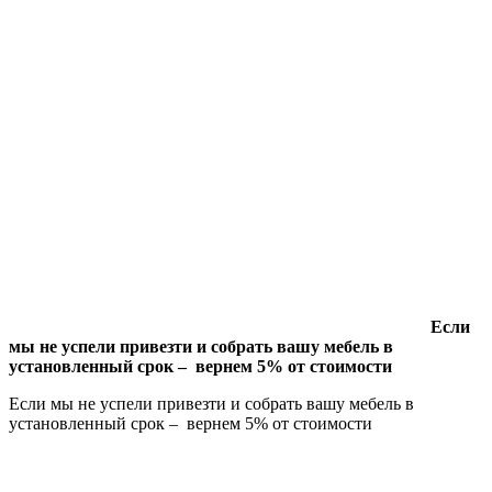
Если
мы не успели привезти и собрать вашу мебель в
установленный срок – вернем 5% от стоимости
Если мы не успели привезти и собрать вашу мебель в
установленный срок – вернем 5% от стоимости