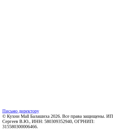
Письмо директору
© Кухни Mall Балашиха 2026. Все права защищены. ИП
Сергеев В.Ю., ИНН: 580309352940, ОГРНИП:
315580300006466.