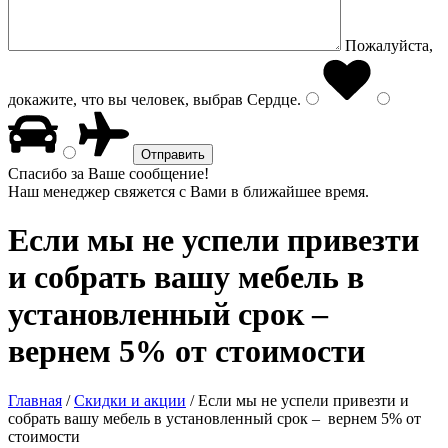
Пожалуйста,
докажите, что вы человек, выбрав
Сердце
.
Спасибо за Ваше сообщение!
Наш менеджер свяжется с Вами в ближайшее время.
Если мы не успели привезти
и собрать вашу мебель в
установленный срок –
вернем 5% от стоимости
Главная
/
Скидки и акции
/
Если мы не успели привезти и
собрать вашу мебель в установленный срок – вернем 5% от
стоимости