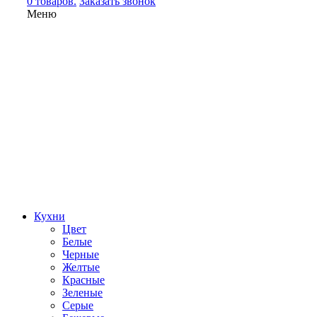
0 товаров.
Заказать звонок
Меню
Кухни
Цвет
Белые
Черные
Желтые
Красные
Зеленые
Серые