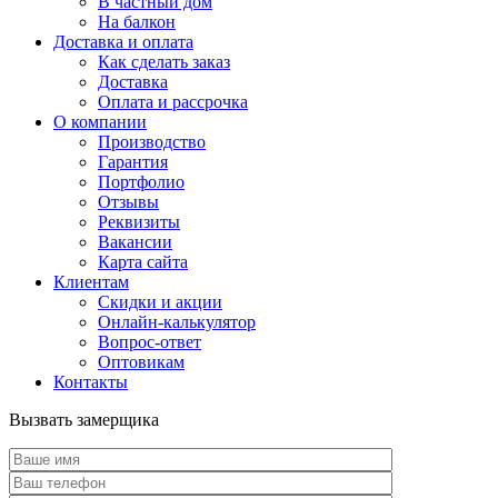
В частный дом
На балкон
Доставка и оплата
Как сделать заказ
Доставка
Оплата и рассрочка
О компании
Производство
Гарантия
Портфолио
Отзывы
Реквизиты
Вакансии
Карта сайта
Клиентам
Скидки и акции
Онлайн-калькулятор
Вопрос-ответ
Оптовикам
Контакты
Вызвать замерщика