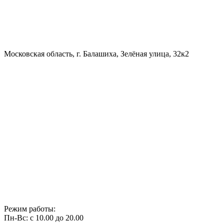
Московская область, г. Балашиха, Зелёная улица, 32к2
Режим работы:
Пн-Вс: с 10.00 до 20.00