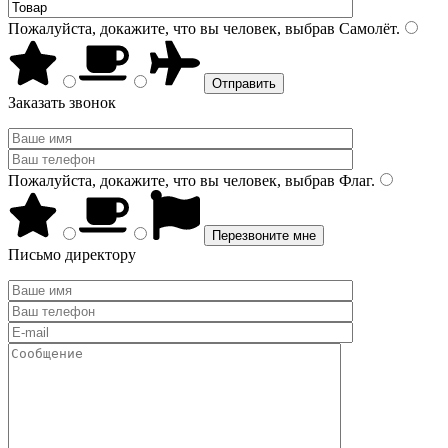
Пожалуйста, докажите, что вы человек, выбрав
Самолёт
.
Заказать звонок
Пожалуйста, докажите, что вы человек, выбрав
Флаг
.
Письмо директору