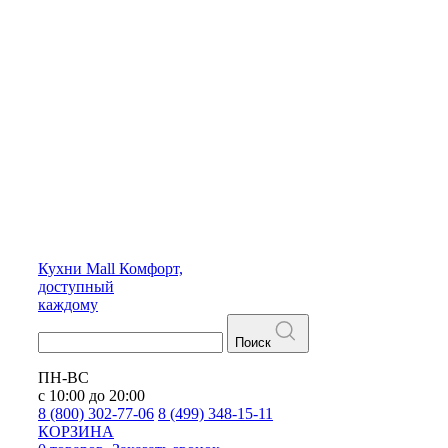
Кухни
Mall
Комфорт,
доступный
каждому
Поиск
ПН-ВС
с 10:00 до 20:00
8 (800) 302-77-06
8 (499) 348-15-11
КОРЗИНА