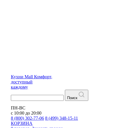
Кухни
Mall
Комфорт,
доступный
каждому
Поиск
ПН-ВС
с 10:00 до 20:00
8 (800) 302-77-06
8 (499) 348-15-11
КОРЗИНА