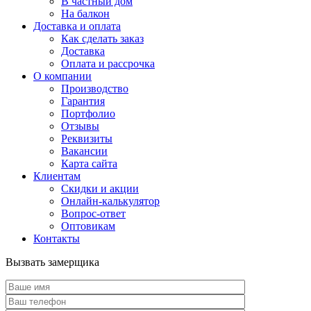
В частный дом
На балкон
Доставка и оплата
Как сделать заказ
Доставка
Оплата и рассрочка
О компании
Производство
Гарантия
Портфолио
Отзывы
Реквизиты
Вакансии
Карта сайта
Клиентам
Скидки и акции
Онлайн-калькулятор
Вопрос-ответ
Оптовикам
Контакты
Вызвать замерщика