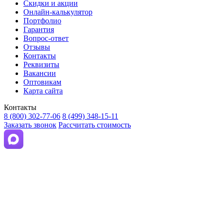
Скидки и акции
Онлайн-калькулятор
Портфолио
Гарантия
Вопрос-ответ
Отзывы
Контакты
Реквизиты
Вакансии
Оптовикам
Карта сайта
Контакты
8 (800) 302-77-06
8 (499) 348-15-11
Заказать звонок
Рассчитать стоимость