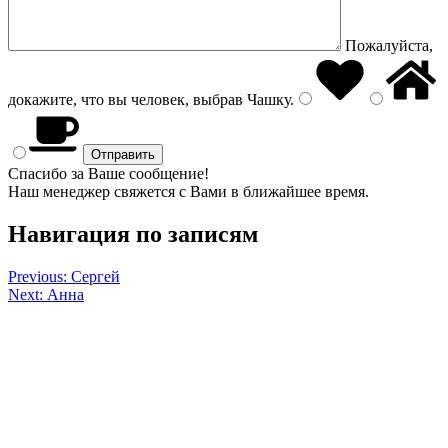
Пожалуйста,
докажите, что вы человек, выбрав
Чашку
.
Спасибо за Ваше сообщение!
Наш менеджер свяжется с Вами в ближайшее время.
Навигация по записям
Previous:
Сергей
Next:
Анна