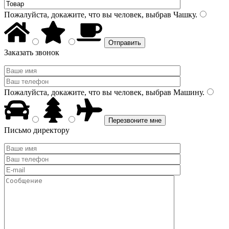
Пожалуйста, докажите, что вы человек, выбрав
Чашку
.
Заказать звонок
Пожалуйста, докажите, что вы человек, выбрав
Машину
.
Письмо директору