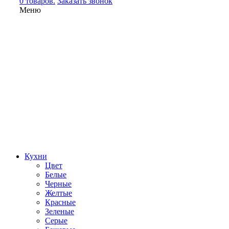
0 товаров.
Заказать звонок
Меню
Кухни
Цвет
Белые
Черные
Желтые
Красные
Зеленые
Серые