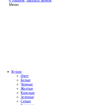
0 товаров.
Заказать звонок
Меню
Кухни
Цвет
Белые
Черные
Желтые
Красные
Зеленые
Серые