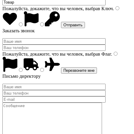
Пожалуйста, докажите, что вы человек, выбрав
Ключ
.
Заказать звонок
Пожалуйста, докажите, что вы человек, выбрав
Флаг
.
Письмо директору