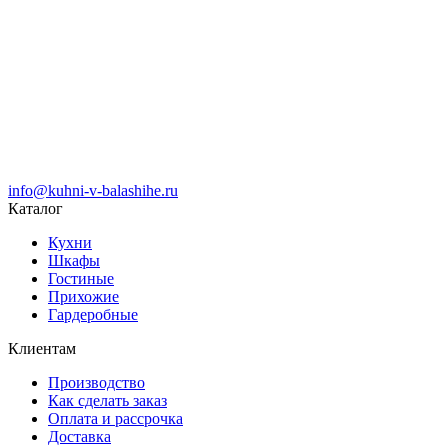
info@kuhni-v-balashihe.ru
Каталог
Кухни
Шкафы
Гостиные
Прихожие
Гардеробные
Клиентам
Производство
Как сделать заказ
Оплата и рассрочка
Доставка