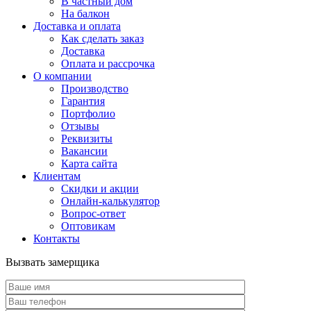
В частный дом
На балкон
Доставка и оплата
Как сделать заказ
Доставка
Оплата и рассрочка
О компании
Производство
Гарантия
Портфолио
Отзывы
Реквизиты
Вакансии
Карта сайта
Клиентам
Скидки и акции
Онлайн-калькулятор
Вопрос-ответ
Оптовикам
Контакты
Вызвать замерщика