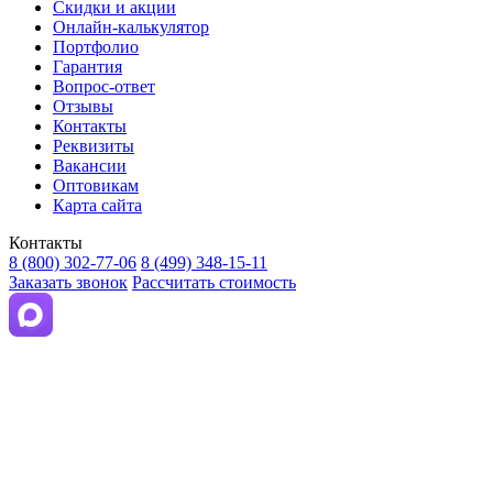
Скидки и акции
Онлайн-калькулятор
Портфолио
Гарантия
Вопрос-ответ
Отзывы
Контакты
Реквизиты
Вакансии
Оптовикам
Карта сайта
Контакты
8 (800) 302-77-06
8 (499) 348-15-11
Заказать звонок
Рассчитать стоимость