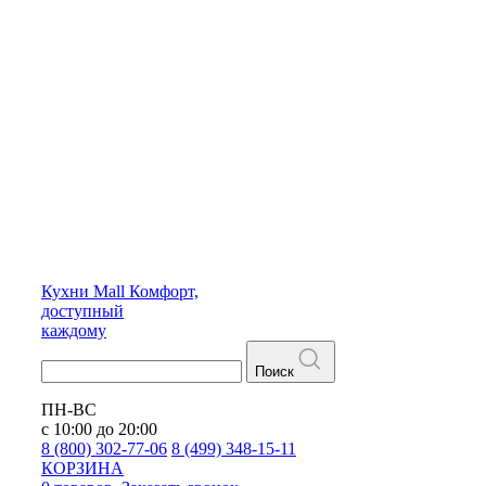
Кухни
Mall
Комфорт,
доступный
каждому
Поиск
ПН-ВС
с 10:00 до 20:00
8 (800) 302-77-06
8 (499) 348-15-11
КОРЗИНА