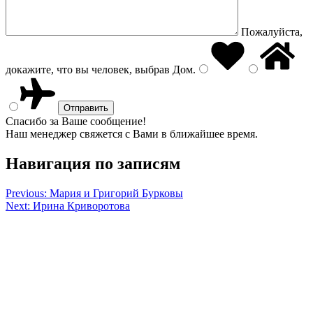
Пожалуйста,
докажите, что вы человек, выбрав
Дом
.
Спасибо за Ваше сообщение!
Наш менеджер свяжется с Вами в ближайшее время.
Навигация по записям
Previous:
Мария и Григорий Бурковы
Next:
Ирина Криворотова