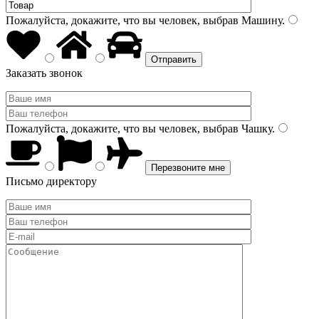
Пожалуйста, докажите, что вы человек, выбрав
Машину
.
Заказать звонок
Пожалуйста, докажите, что вы человек, выбрав
Чашку
.
Письмо директору