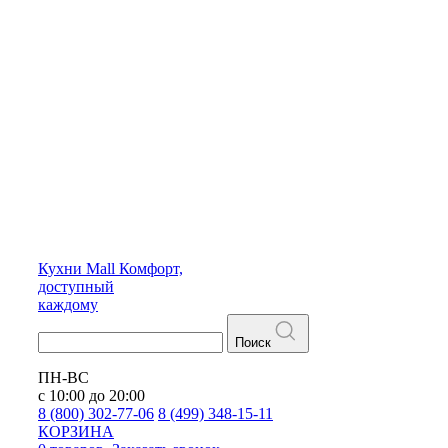
Кухни
Mall
Комфорт,
доступный
каждому
Поиск
ПН-ВС
с 10:00 до 20:00
8 (800) 302-77-06
8 (499) 348-15-11
КОРЗИНА