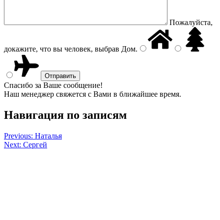
Пожалуйста,
докажите, что вы человек, выбрав
Дом
.
Спасибо за Ваше сообщение!
Наш менеджер свяжется с Вами в ближайшее время.
Навигация по записям
Previous:
Наталья
Next:
Сергей