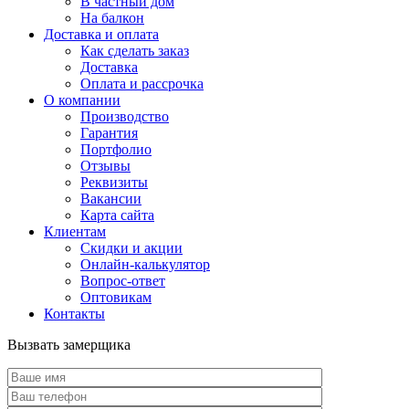
В частный дом
На балкон
Доставка и оплата
Как сделать заказ
Доставка
Оплата и рассрочка
О компании
Производство
Гарантия
Портфолио
Отзывы
Реквизиты
Вакансии
Карта сайта
Клиентам
Скидки и акции
Онлайн-калькулятор
Вопрос-ответ
Оптовикам
Контакты
Вызвать замерщика