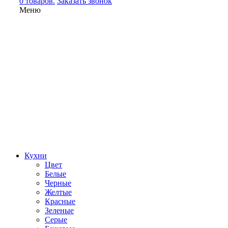
0 товаров.
Заказать звонок
Меню
Кухни
Цвет
Белые
Черные
Желтые
Красные
Зеленые
Серые