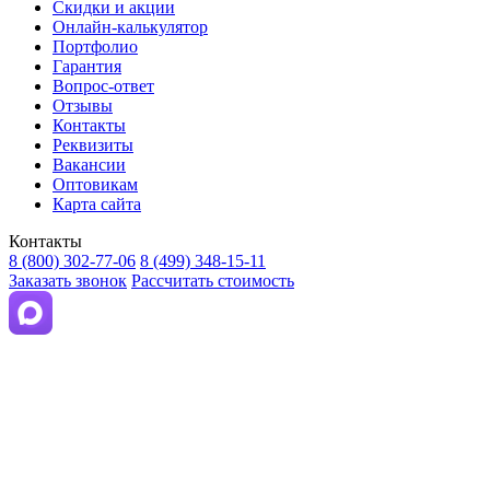
Скидки и акции
Онлайн-калькулятор
Портфолио
Гарантия
Вопрос-ответ
Отзывы
Контакты
Реквизиты
Вакансии
Оптовикам
Карта сайта
Контакты
8 (800) 302-77-06
8 (499) 348-15-11
Заказать звонок
Рассчитать стоимость