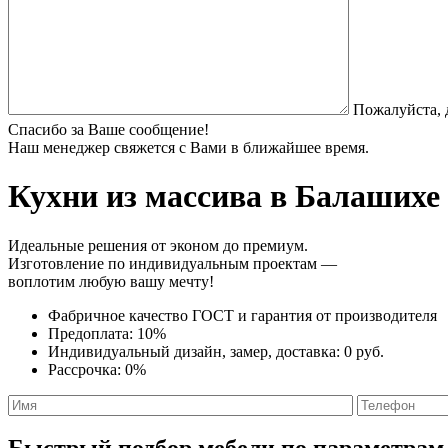
Пожалуйста, 
Спасибо за Ваше сообщение!
Наш менеджер свяжется с Вами в ближайшее время.
Кухни из массива
в Балашихе 
Идеальные решения от эконом до премиум.
Изготовление по индивидуальным проектам —
воплотим любую вашу мечту!
Фабричное качество
ГОСТ
и
гарантия от производителя
Предоплата:
10%
Индивидуальный дизайн, замер, доставка:
0 руб.
Рассрочка:
0%