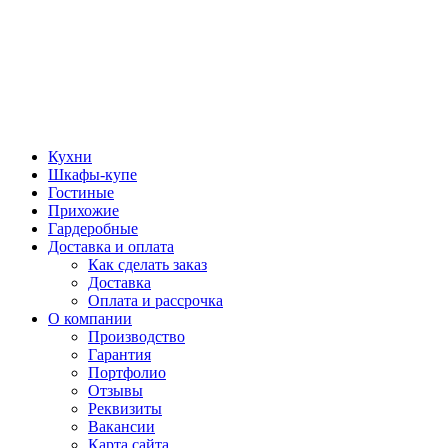
Кухни
Шкафы-купе
Гостиные
Прихожие
Гардеробные
Доставка и оплата
Как сделать заказ
Доставка
Оплата и рассрочка
О компании
Производство
Гарантия
Портфолио
Отзывы
Реквизиты
Вакансии
Карта сайта