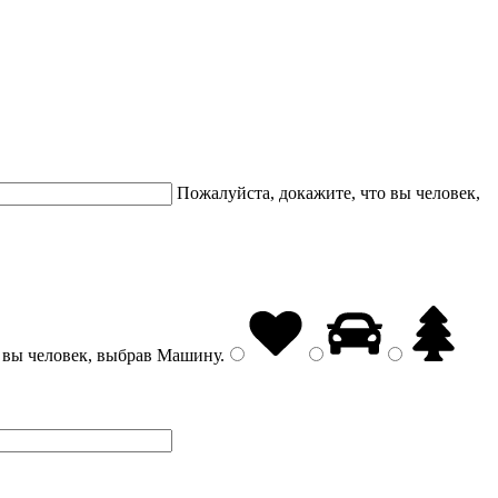
Пожалуйста, докажите, что вы человек,
 вы человек, выбрав
Машину
.