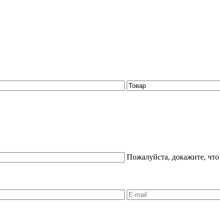
Пожалуйста, докажите, что