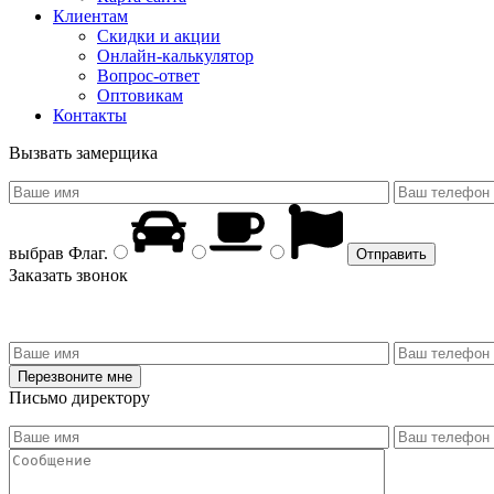
Клиентам
Скидки и акции
Онлайн-калькулятор
Вопрос-ответ
Оптовикам
Контакты
Вызвать замерщика
выбрав
Флаг
.
Заказать звонок
Письмо директору