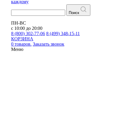
каждому
Поиск
ПН-ВС
с 10:00 до 20:00
8 (800) 302-77-06
8 (499) 348-15-11
КОРЗИНА
0 товаров.
Заказать звонок
Меню