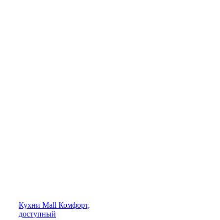
Кухни
Mall
Комфорт,
доступный