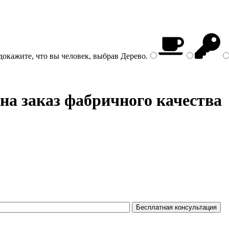
докажите, что вы человек, выбрав
Дерево
.
на заказ фабричного качества